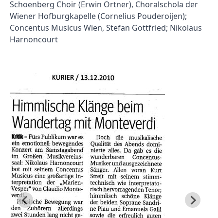
Schoenberg Choir (Erwin Ortner), Choralschola der
Wiener Hofburgkapelle (Cornelius Pouderoijen);
Concentus Musicus Wien, Stefan Gottfried; Nikolaus
Harnoncourt