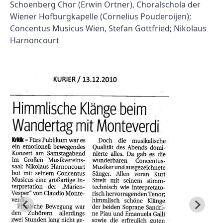
Schoenberg Chor (Erwin Ortner), Choralschola der
Wiener Hofburgkapelle (Cornelius Pouderoijen);
Concentus Musicus Wien, Stefan Gottfried; Nikolaus
Harnoncourt