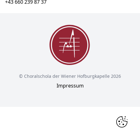
+43 660 239 87 37
© Choralschola der Wiener Hofburgkapelle 2026
Impressum