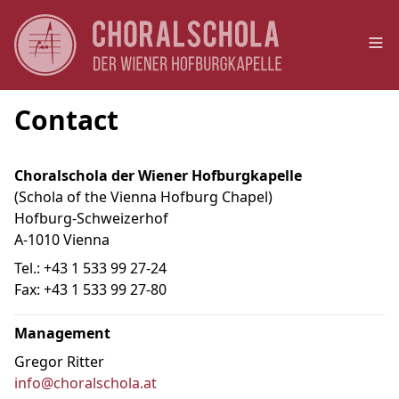
Op
Contact
Choralschola der Wiener Hofburgkapelle
(Schola of the Vienna Hofburg Chapel)
Hofburg-Schweizerhof
A-1010 Vienna
Tel.: +43 1 533 99 27-24
Fax: +43 1 533 99 27-80
Management
Gregor Ritter
info@choralschola.at