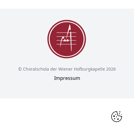
© Choralschola der Wiener Hofburgkapelle 2026
Impressum