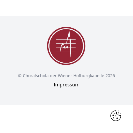
© Choralschola der Wiener Hofburgkapelle 2026
Impressum