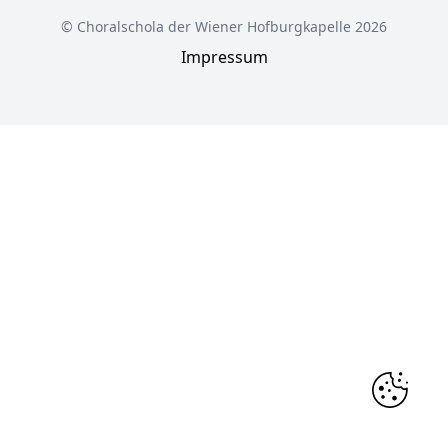
© Choralschola der Wiener Hofburgkapelle 2026
Impressum