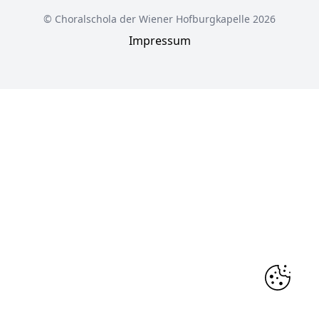
© Choralschola der Wiener Hofburgkapelle 2026
Impressum