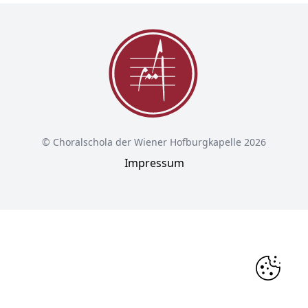
© Choralschola der Wiener Hofburgkapelle 2026
Impressum