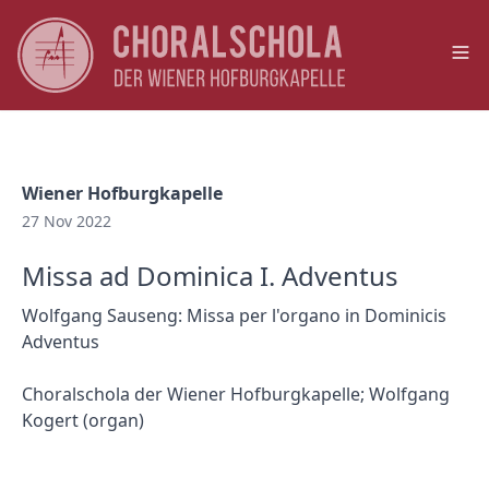
Op
Wiener Hofburgkapelle
27 Nov 2022
Missa ad Dominica I. Adventus
Wolfgang Sauseng: Missa per l'organo in Dominicis
Adventus
Choralschola der Wiener Hofburgkapelle; Wolfgang
Kogert (organ)