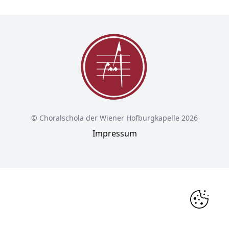
© Choralschola der Wiener Hofburgkapelle 2026
Impressum