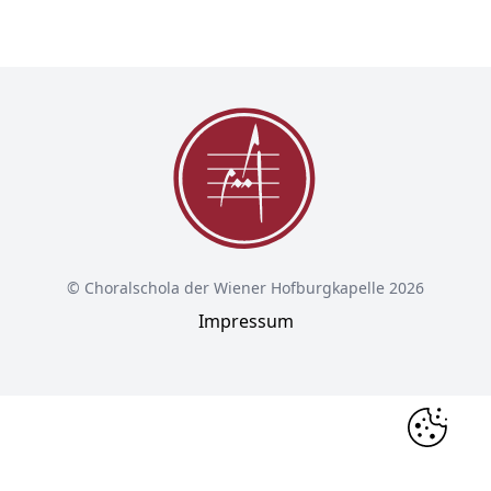
© Choralschola der Wiener Hofburgkapelle 2026
Impressum