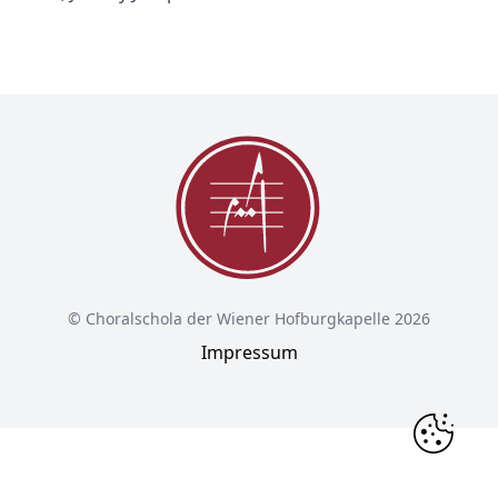
© Choralschola der Wiener Hofburgkapelle 2026
Impressum