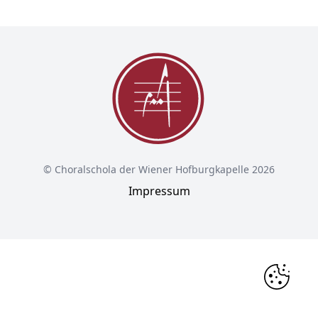
© Choralschola der Wiener Hofburgkapelle 2026
Impressum