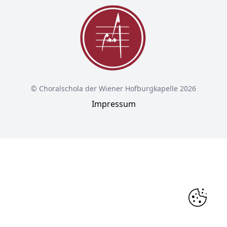
© Choralschola der Wiener Hofburgkapelle 2026
Impressum