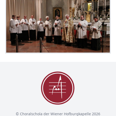
© Choralschola der Wiener Hofburgkapelle 2026