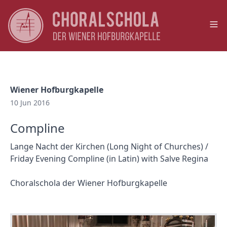
Op
Wiener Hofburgkapelle
10 Jun 2016
Compline
Lange Nacht der Kirchen (Long Night of Churches) /
Friday Evening Compline (in Latin) with Salve Regina
Choralschola der Wiener Hofburgkapelle