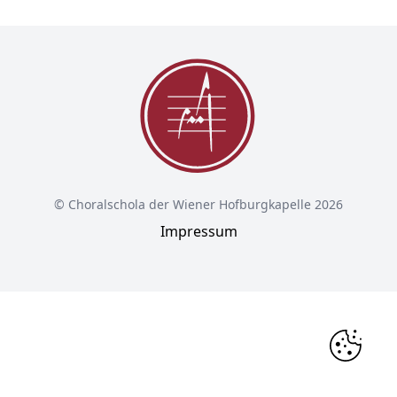
© Choralschola der Wiener Hofburgkapelle 2026
Impressum