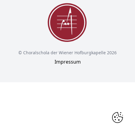
© Choralschola der Wiener Hofburgkapelle 2026
Impressum