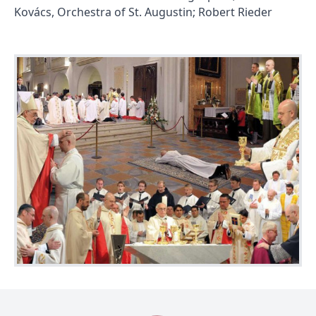
Kovács, Orchestra of St. Augustin; Robert Rieder