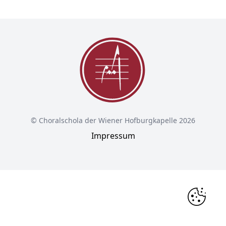
© Choralschola der Wiener Hofburgkapelle 2026
Impressum