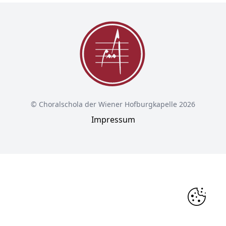
© Choralschola der Wiener Hofburgkapelle 2026
Impressum