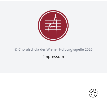
© Choralschola der Wiener Hofburgkapelle 2026
Impressum