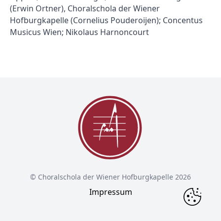
(Erwin Ortner), Choralschola der Wiener
Hofburgkapelle (Cornelius Pouderoijen); Concentus
Musicus Wien; Nikolaus Harnoncourt
© Choralschola der Wiener Hofburgkapelle 2026
Impressum