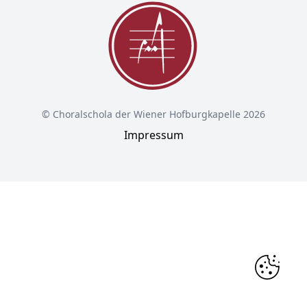
© Choralschola der Wiener Hofburgkapelle 2026
Impressum