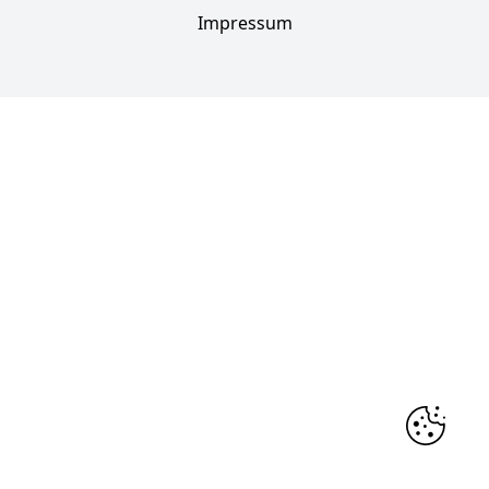
Impressum