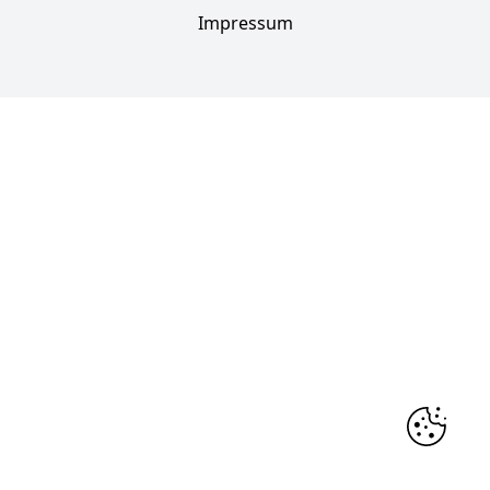
Impressum