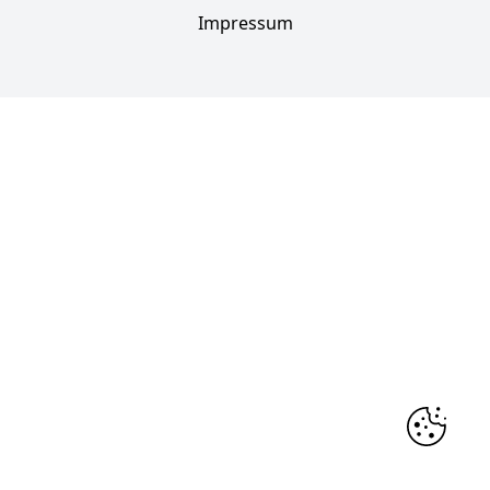
Impressum