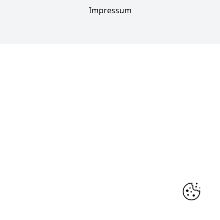
Impressum