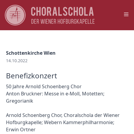
Op
Schottenkirche Wien
14.10.2022
Benefizkonzert
50 Jahre Arnold Schoenberg Chor
Anton Bruckner: Messe in e-Moll, Motetten;
Gregorianik
Arnold Schoenberg Chor, Choralschola der Wiener
Hofburgkapelle; Webern Kammerphilharmonie;
Erwin Ortner