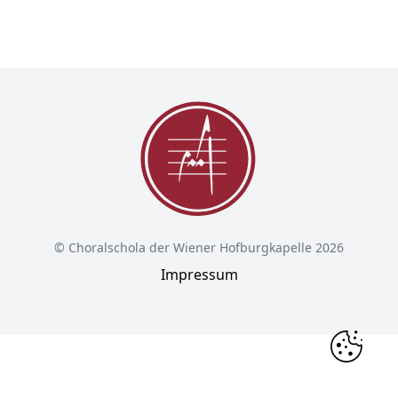
© Choralschola der Wiener Hofburgkapelle 2026
Impressum