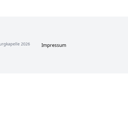
urgkapelle 2026
Impressum