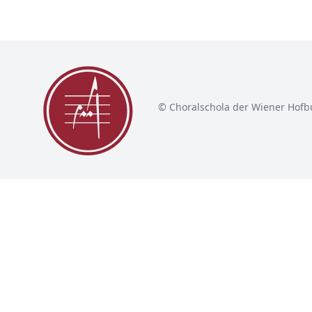
© Choralschola der Wiener Hofb