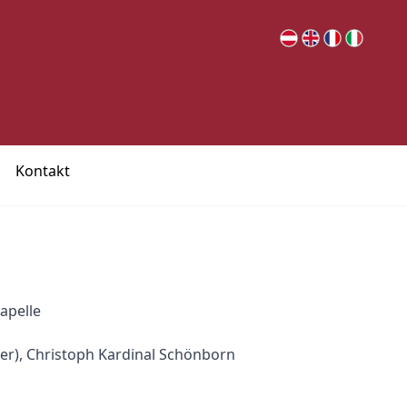
Kontakt
apelle
er), Christoph Kardinal Schönborn