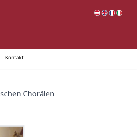
Kontakt
ischen Chorälen