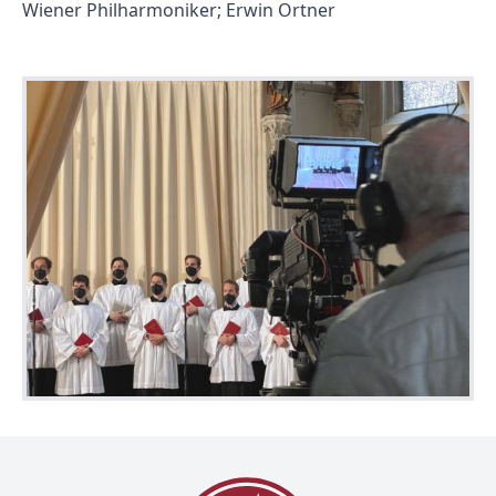
Wiener Philharmoniker; Erwin Ortner