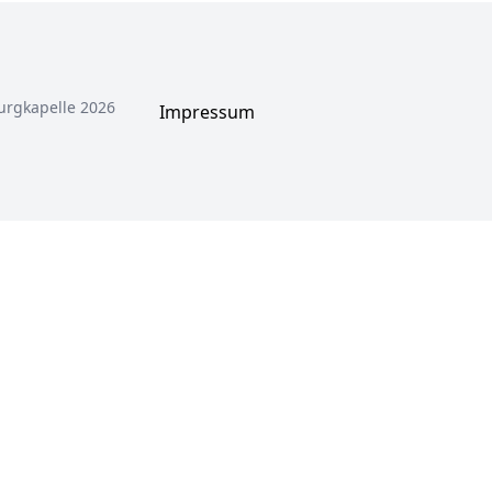
urgkapelle 2026
Impressum