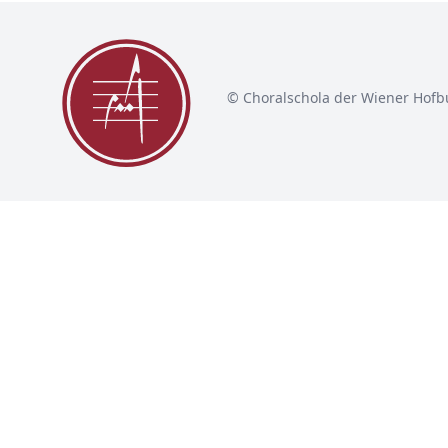
© Choralschola der Wiener Hofb