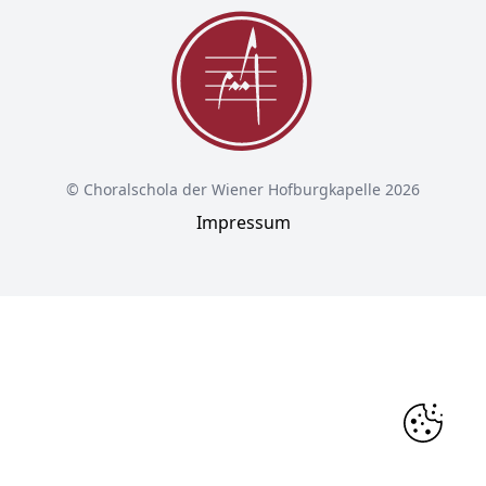
© Choralschola der Wiener Hofburgkapelle 2026
Impressum