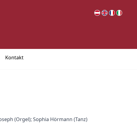
Kontakt
Joseph (Orgel); Sophia Hörmann (Tanz)