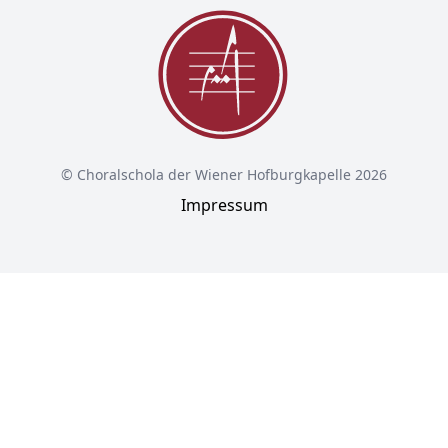
© Choralschola der Wiener Hofburgkapelle 2026
Impressum