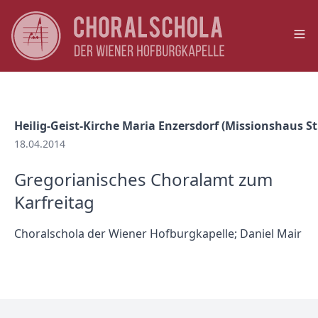
Op
Heilig-Geist-Kirche Maria Enzersdorf (Missionshaus St.
18.04.2014
Gregorianisches Choralamt zum
Karfreitag
Choralschola der Wiener Hofburgkapelle; Daniel Mair