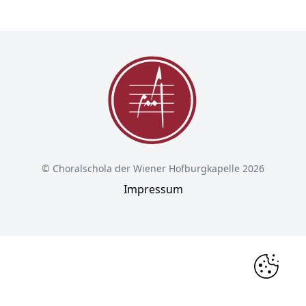
© Choralschola der Wiener Hofburgkapelle 2026
Impressum