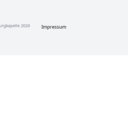
urgkapelle 2026
Impressum