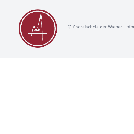
© Choralschola der Wiener Hofb