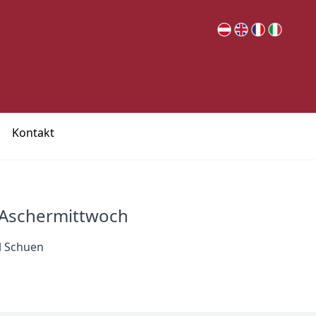
Kontakt
 Aschermittwoch
l Schuen