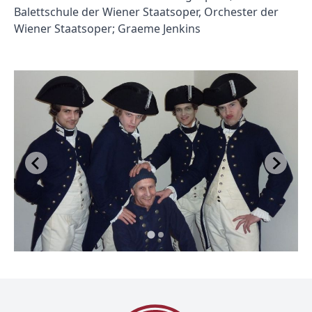
Balettschule der Wiener Staatsoper, Orchester der
Wiener Staatsoper; Graeme Jenkins