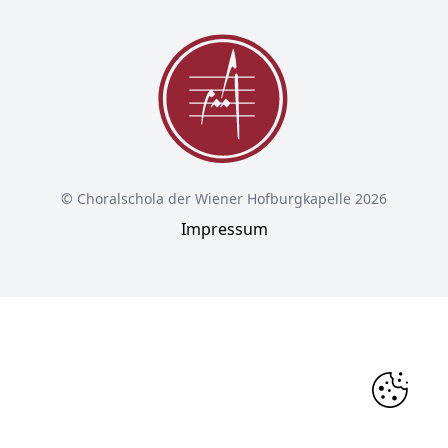
© Choralschola der Wiener Hofburgkapelle 2026
Impressum