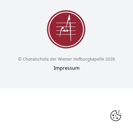
© Choralschola der Wiener Hofburgkapelle 2026
Impressum