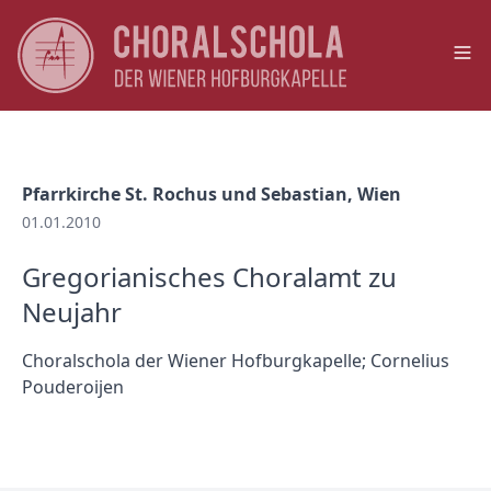
Op
Pfarrkirche St. Rochus und Sebastian, Wien
01.01.2010
Gregorianisches Choralamt zu
Neujahr
Choralschola der Wiener Hofburgkapelle; Cornelius
Pouderoijen