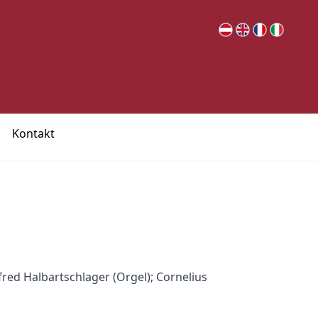
Kontakt
red Halbartschlager (Orgel); Cornelius