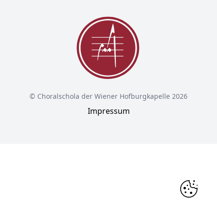
© Choralschola der Wiener Hofburgkapelle 2026
Impressum