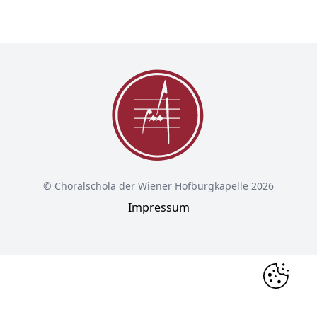
© Choralschola der Wiener Hofburgkapelle 2026
Impressum