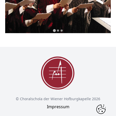
© Choralschola der Wiener Hofburgkapelle 2026
Impressum