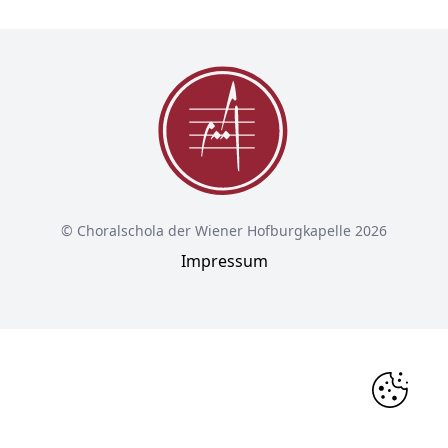
© Choralschola der Wiener Hofburgkapelle 2026
Impressum