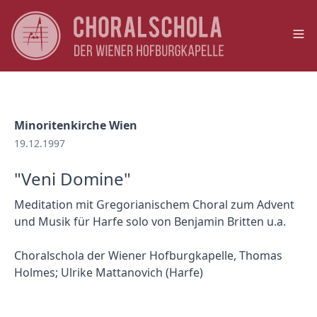
Op
Minoritenkirche Wien
19.12.1997
"Veni Domine"
Meditation mit Gregorianischem Choral zum Advent
und Musik für Harfe solo von Benjamin Britten u.a.
Choralschola der Wiener Hofburgkapelle, Thomas
Holmes; Ulrike Mattanovich (Harfe)