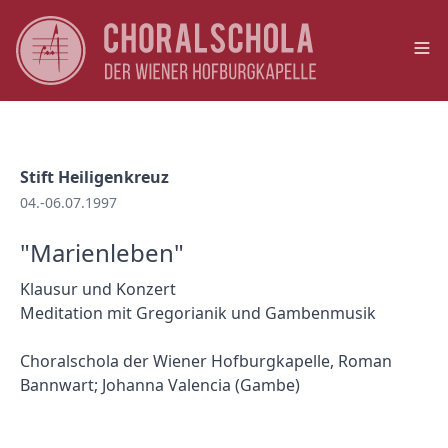
Op
Stift Heiligenkreuz
04.-06.07.1997
"Marienleben"
Klausur und Konzert
Meditation mit Gregorianik und Gambenmusik
Choralschola der Wiener Hofburgkapelle, Roman
Bannwart; Johanna Valencia (Gambe)