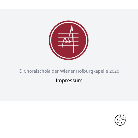
© Choralschola der Wiener Hofburgkapelle 2026
Impressum