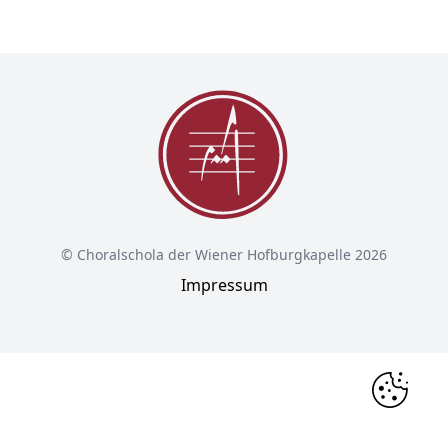
© Choralschola der Wiener Hofburgkapelle 2026
Impressum