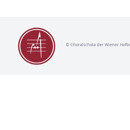
© Choralschola der Wiener Hofb