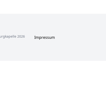
urgkapelle 2026
Impressum