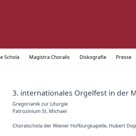
ie Schola
Magistra Choralis
Diskografie
Presse
3. internationales Orgelfest in der 
Gregorianik zur Liturgie
Patrozinium St. Michael
Choralschola der Wiener Hofburgkapelle, Hubert Dop