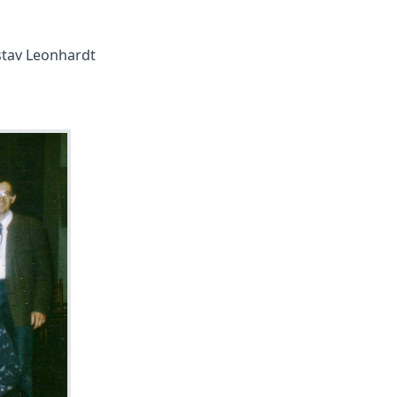
tav Leonhardt