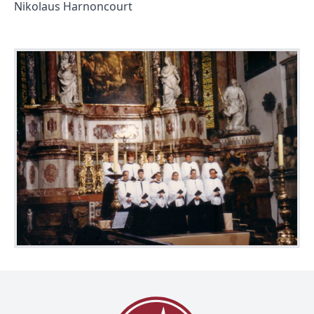
Nikolaus Harnoncourt