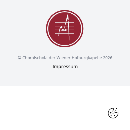
© Choralschola der Wiener Hofburgkapelle 2026
Impressum